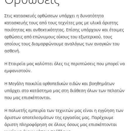
Στις κατασκευές ορθώσεων υπάρχει η δυνατότητα
κατασκευής τους από τους τεχνίτες μας με υλικά άριστης
ποιότητας και ανθεκτικότητας. Επίσης υπάρχουν και έτοιμες
ορθώσεις από επώνυμους οίκους του εξωτερικού, τους
οποίους τους διαμορφώνουμε αναλόγως των αναγκών του
ασθενή.
Η Εταιρεία μας καλύπτει όλες τις περιπτώσεις που μπορεί να
εμφανιστούν.
Η Μεγάλη ποικιλία ορθοπεδικών ειδών και βοηθημάτων
υπάρχει στο κατάστημα μας στη διάθεση όλων των πελατών
που μας επισκέπτονται.
Η πολυετής εμπειρία των τεχνιτών μας είναι η εγγύηση των
άριστων αποτελεσμάτων της εργασίας μας. Παρέχουμε
άριστη πληροφόρηση σε όλους όσους μας επισκέπτονται