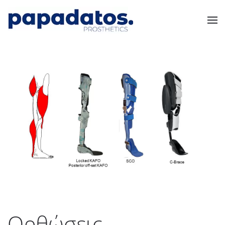
Ορθώσεις