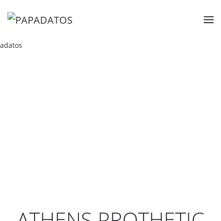
ATHENS PROTHETIC