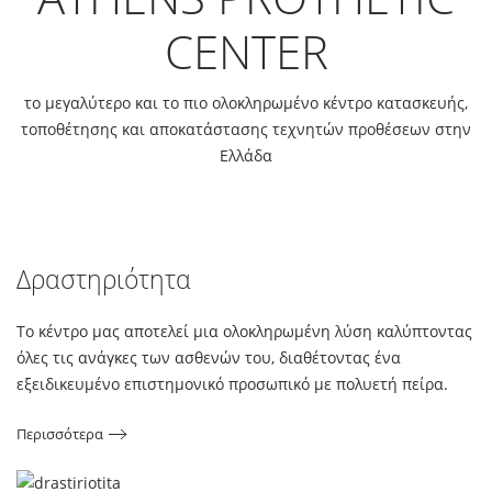
CENTER
το μεγαλύτερο και το πιο ολοκληρωμένο κέντρο κατασκευής,
τοποθέτησης και αποκατάστασης τεχνητών προθέσεων στην
Ελλάδα
Δραστηριότητα
Το κέντρο μας αποτελεί μια ολοκληρωμένη λύση καλύπτοντας
όλες τις ανάγκες των ασθενών του, διαθέτοντας ένα
εξειδικευμένο επιστημονικό προσωπικό με πολυετή πείρα.
Περισσότερα