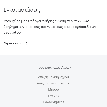
Εγκαταστάσεις
Στον χώρο μας υπάρχει πλήρης έκθεση των τεχνικών
βοηθημάτων από τους πιο γνωστούς οίκους ορθοπεδικών
στον χώρο.
Περισσότερα
Προθέσεις Κάτω Ακρων
Απεξάρθρωση Ισχιού
Απεξάρθρωση Γόνατος
Μηρού
Κνήμης
Ποδοκνημικής